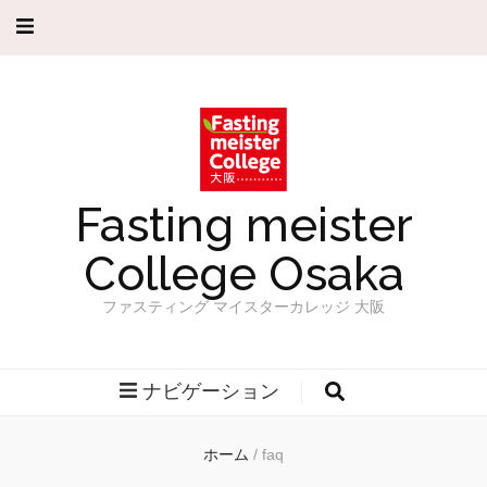
Fasting meister
College Osaka
ファスティング マイスターカレッジ 大阪
ナビゲーション
ホーム
/
faq