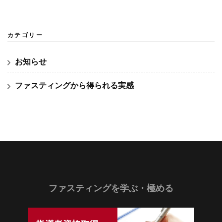
カテゴリー
お知らせ
ファスティングから得られる実感
ファスティングを学ぶ・極める