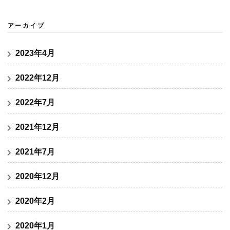
アーカイブ
2023年4月
2022年12月
2022年7月
2021年12月
2021年7月
2020年12月
2020年2月
2020年1月