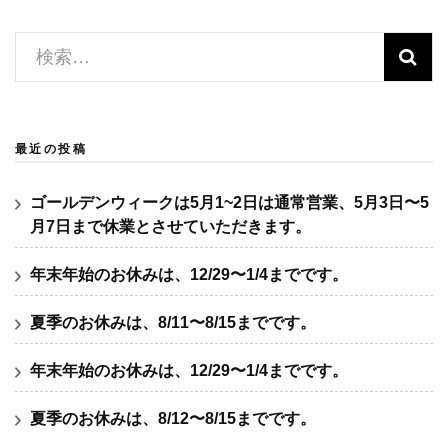
検
索:
最近の投稿
ゴールデンウィークは5月1~2日は通常営業、5月3日〜5
月7日まで休業とさせていただきます。
年末年始のお休みは、12/29〜1/4までです。
夏季のお休みは、8/11〜8/15までです。
年末年始のお休みは、12/29〜1/4までです。
夏季のお休みは、8/12〜8/15までです。