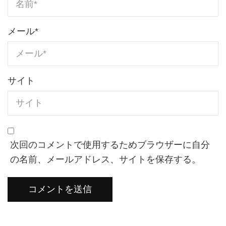
メール
*
サイト
次回のコメントで使用するためブラウザーに自分
の名前、メールアドレス、サイトを保存する。