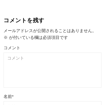
コメントを残す
メールアドレスが公開されることはありません。
※
が付いている欄は必須項目です
コメント
名前
*